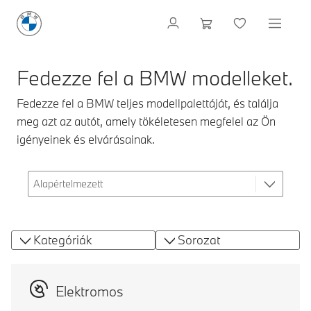
Fedezze fel a BMW modelleket.
Fedezze fel a BMW teljes modellpalettáját, és találja
meg azt az autót, amely tökéletesen megfelel az Ön
igényeinek és elvárásainak.
Kategóriák
Sorozat
Elektromos