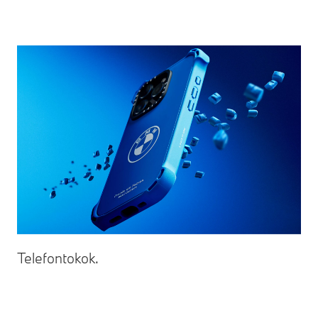
Telefontokok.