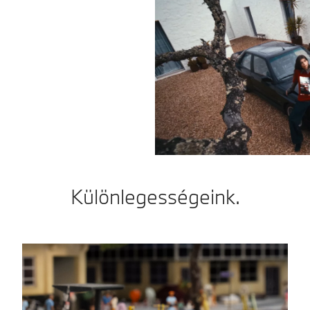
Különlegességeink.