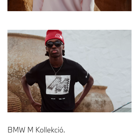
BMW M Kollekció.