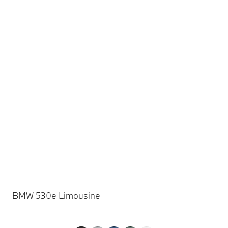
BMW 530e Limousine