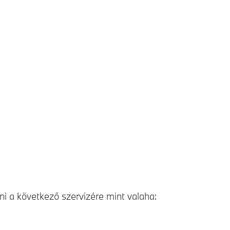
i a következő szervizére mint valaha: