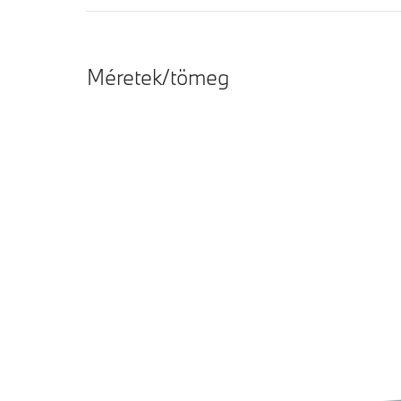
Méretek/tömeg