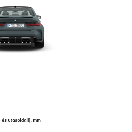
 és utasoldali), mm