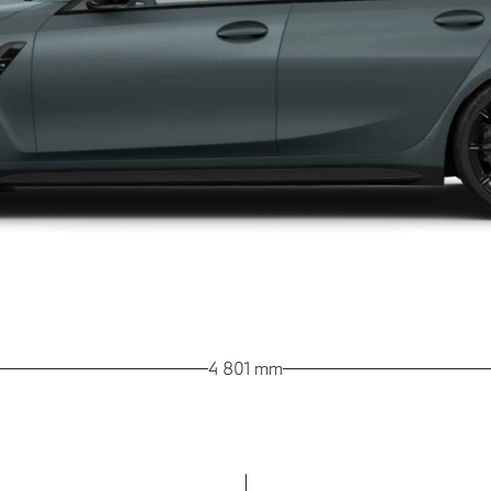
4 801 mm