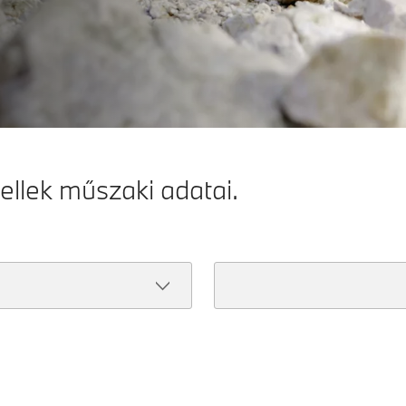
lek műszaki adatai.