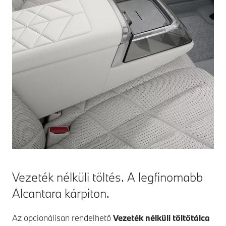
Vezeték nélküli töltés. A legfinomabb
Alcantara kárpiton.
Az opcionálisan rendelhető
Vezeték nélküli töltőtálca