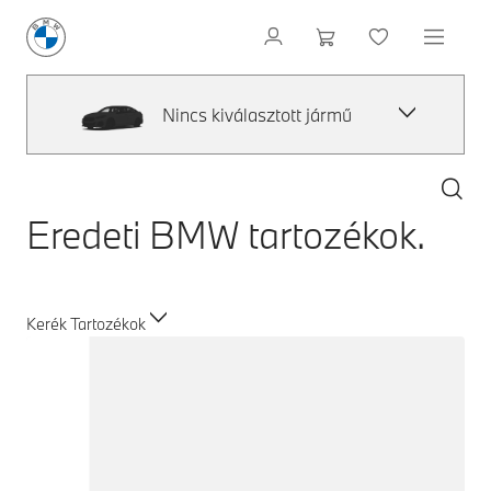
Nincs kiválasztott jármű
Eredeti BMW tartozékok.
Kerék Tartozékok